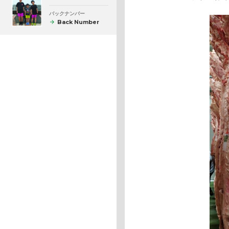
バックナンバー
Back Number