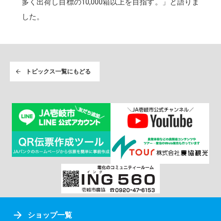
多く出荷し目標の10,000箱以上を目指す。」と語りま
した。
トピックス一覧にもどる
ショップ一覧