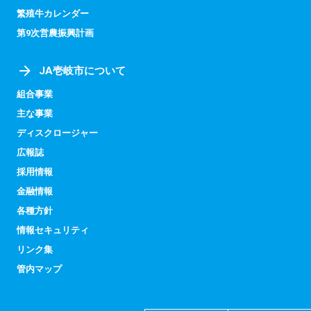
繁殖牛カレンダー
第9次営農振興計画
JA壱岐市について
組合事業
主な事業
ディスクロージャー
広報誌
採用情報
金融情報
各種方針
情報セキュリティ
リンク集
管内マップ