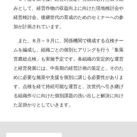
みとして、経営作物の収益向上に向けた現地検討会や
経営検討会、後継世代の育成のためのセミナーへの参
加が計画されています。
また、８月～９月に、関係機関で構成する点検チー
ムを編成し、組織ごとの個別ヒアリングを行う「集落
営農総点検」も実施予定です。各組織の安定的な運営
と経営発展には、中長期の経営計画の策定と、そのた
めに必要な施策や支援を個別に講じる必要性がありま
す。点検を経て持続可能な運営と、次世代へ引き継げ
る組織作りに向けた個別課題の洗い出しと解決に向け
た足掛かりとしていきます。