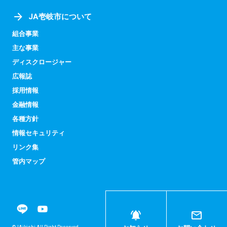
JA壱岐市について
組合事業
主な事業
ディスクロージャー
広報誌
採用情報
金融情報
各種方針
情報セキュリティ
リンク集
管内マップ