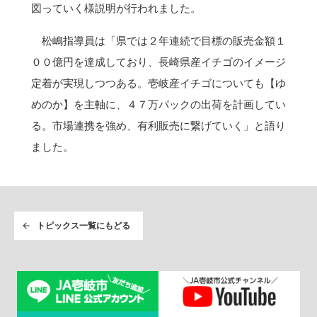
図っていく様説明が行われました。
松嶋指導員は「県では２年連続で目標の販売金額１
００億円を達成しており、長崎県産イチゴのイメージ
定着が実現しつつある。壱岐産イチゴについても【ゆ
めのか】を主軸に、４７万パックの出荷を計画してい
る。市場連携を強め、有利販売に繋げていく」と語り
ました。
トピックス一覧にもどる