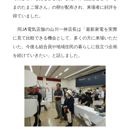
まのたまご屋さん」の卵が配布され、来場者に好評を
得ていました。
同JA電気店舗の山川一伸店長は「最新家電を実際
に見て比較できる機会として、多くの方に来場いただ
いた。今後も組合員や地域住民の暮らしに役立つ企画
を続けていきたい」と話しました。