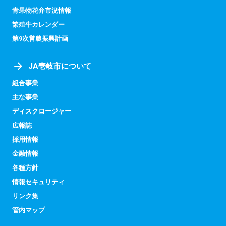
青果物花弁市況情報
繁殖牛カレンダー
第9次営農振興計画
JA壱岐市について
組合事業
主な事業
ディスクロージャー
広報誌
採用情報
金融情報
各種方針
情報セキュリティ
リンク集
管内マップ