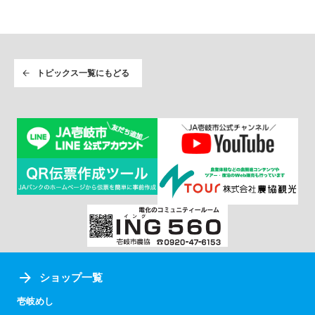
トピックス一覧にもどる
ショップ一覧
壱岐めし