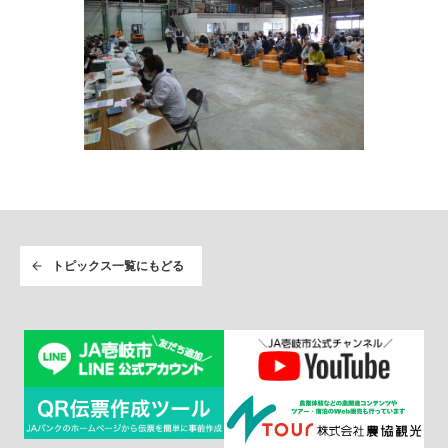
トピックス一覧にもどる