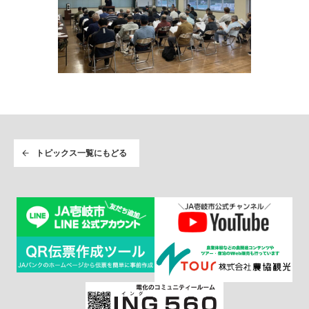
トピックス一覧にもどる