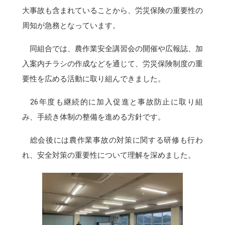
大事故も含まれていることから、労災保険の重要性の
周知が急務となっています。
同組合では、農作業安全講習会の開催や広報誌、加
入案内チラシの作成などを通じて、労災保険制度の重
要性を広める活動に取り組んできました。
26年度も継続的に加入促進と事故防止に取り組
み、手続き体制の整備を進める方針です。
総会後には農作業事故の対策に関する研修も行わ
れ、安全対策の重要性について理解を深めました。