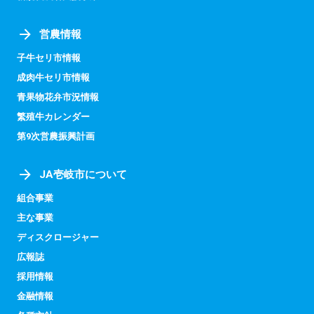
営農情報
子牛セリ市情報
成肉牛セリ市情報
青果物花弁市況情報
繁殖牛カレンダー
第9次営農振興計画
JA壱岐市について
組合事業
主な事業
ディスクロージャー
広報誌
採用情報
金融情報