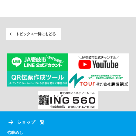
トピックス一覧にもどる
ショップ一覧
壱岐めし