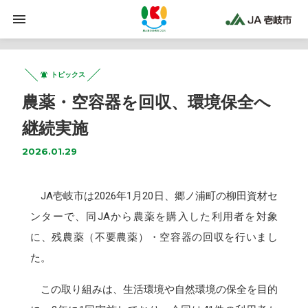
トピックス
農薬・空容器を回収、環境保全へ
継続実施
2026.01.29
JA壱岐市は2026年1月20日、郷ノ浦町の柳田資材セ
ンターで、同JAから農薬を購入した利用者を対象
に、残農薬（不要農薬）・空容器の回収を行いまし
た。
この取り組みは、生活環境や自然環境の保全を目的