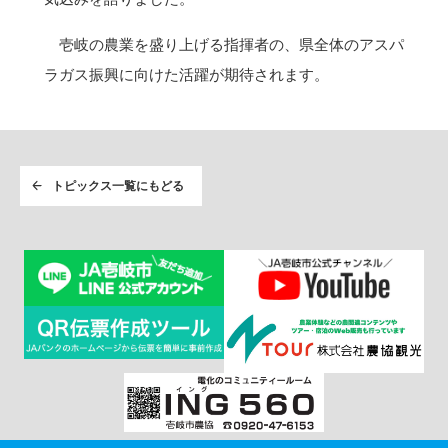
壱岐の農業を盛り上げる指揮者の、県全体のアスパ
ラガス振興に向けた活躍が期待されます。
トピックス一覧にもどる