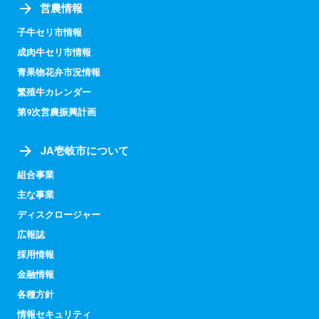
営農情報
子牛セリ市情報
成肉牛セリ市情報
青果物花弁市況情報
繁殖牛カレンダー
第9次営農振興計画
JA壱岐市について
組合事業
主な事業
ディスクロージャー
広報誌
採用情報
金融情報
各種方針
情報セキュリティ