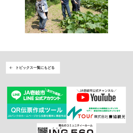
トピックス一覧にもどる