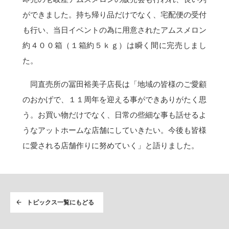
ができました。持ち帰り品だけでなく、宅配便の受付
も行い、当日イベントの為に用意されたアムスメロン
約４００箱（１箱約５ｋｇ）は瞬く間に完売しまし
た。
同直売所の冨田裕美子店長は「地域の皆様のご愛顧
のおかげで、１１周年を迎える事ができありがたく思
う。お買い物だけでなく、日常の些細な事も話せるよ
うなアットホームな店舗にしていきたい。今後も皆様
に愛される店舗作りに努めていく」と語りました。
トピックス一覧にもどる