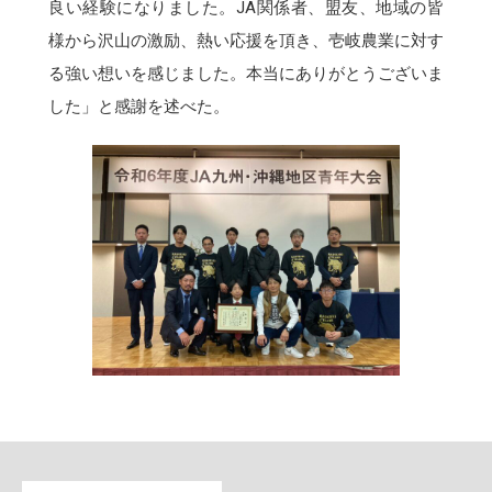
良い経験になりました。JA関係者、盟友、地域の皆
様から沢山の激励、熱い応援を頂き、壱岐農業に対す
る強い想いを感じました。本当にありがとうございま
した」と感謝を述べた。