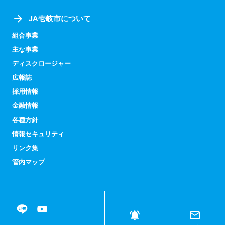
JA壱岐市について
組合事業
主な事業
ディスクロージャー
広報誌
採用情報
金融情報
各種方針
情報セキュリティ
リンク集
管内マップ