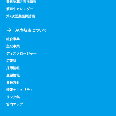
青果物花弁市況情報
繁殖牛カレンダー
第9次営農振興計画
JA壱岐市について
組合事業
主な事業
ディスクロージャー
広報誌
採用情報
金融情報
各種方針
情報セキュリティ
リンク集
管内マップ