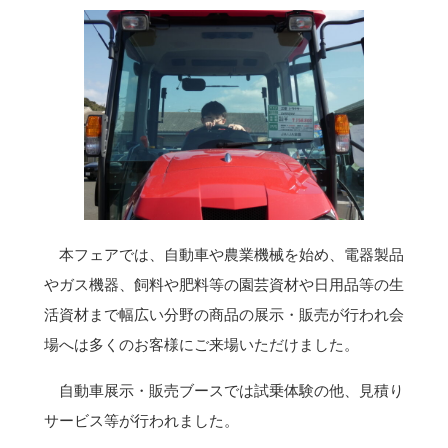
本フェアでは、自動車や農業機械を始め、電器製品
やガス機器、飼料や肥料等の園芸資材や日用品等の生
活資材まで幅広い分野の商品の展示・販売が行われ会
場へは多くのお客様にご来場いただけました。
自動車展示・販売ブースでは試乗体験の他、見積り
サービス等が行われました。