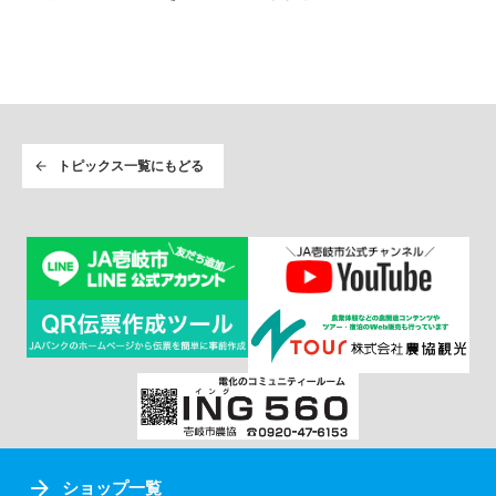
トピックス一覧にもどる
ショップ一覧