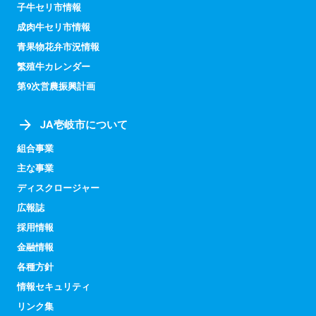
子牛セリ市情報
成肉牛セリ市情報
青果物花弁市況情報
繁殖牛カレンダー
第9次営農振興計画
JA壱岐市について
組合事業
主な事業
ディスクロージャー
広報誌
採用情報
金融情報
各種方針
情報セキュリティ
リンク集