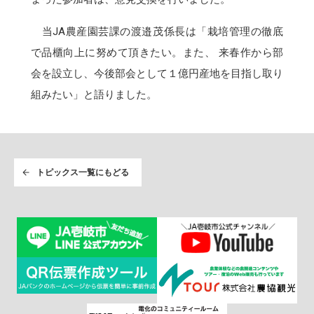
当JA農産園芸課の渡邉茂係長は「栽培管理の徹底
で品櫃向上に努めて頂きたい。また、 来春作から部
会を設立し、今後部会として１億円産地を目指し取り
組みたい」と語りました。
トピックス一覧にもどる