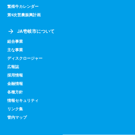
繁殖牛カレンダー
第9次営農振興計画
JA壱岐市について
組合事業
主な事業
ディスクロージャー
広報誌
採用情報
金融情報
各種方針
情報セキュリティ
リンク集
管内マップ