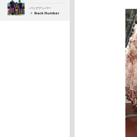
バックナンバー
Back Number