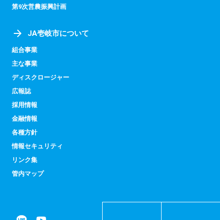
第9次営農振興計画
JA壱岐市について
組合事業
主な事業
ディスクロージャー
広報誌
採用情報
金融情報
各種方針
情報セキュリティ
リンク集
管内マップ