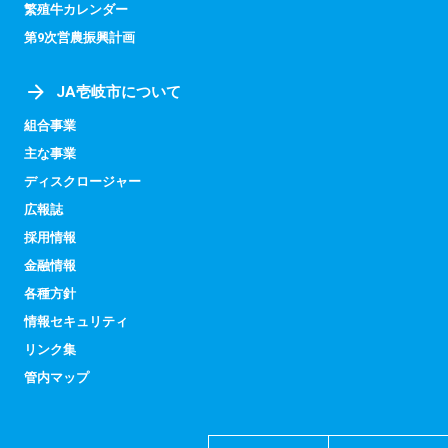
繁殖牛カレンダー
第9次営農振興計画
JA壱岐市について
組合事業
主な事業
ディスクロージャー
広報誌
採用情報
金融情報
各種方針
情報セキュリティ
リンク集
管内マップ