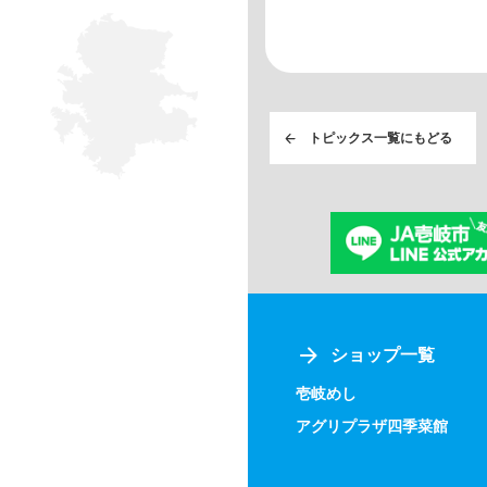
トピックス一覧にもどる
ショップ一覧
壱岐めし
アグリプラザ四季菜館