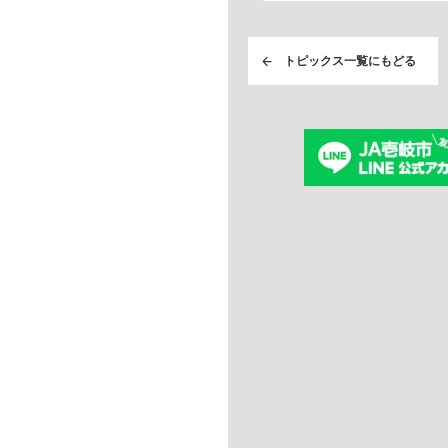
トピックス一覧にもどる