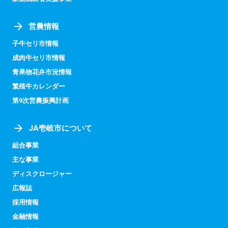
営農情報
子牛セリ市情報
成肉牛セリ市情報
青果物花弁市況情報
繁殖牛カレンダー
第9次営農振興計画
JA壱岐市について
組合事業
主な事業
ディスクロージャー
広報誌
採用情報
金融情報