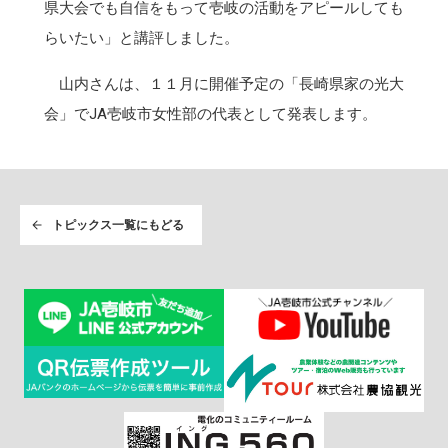
県大会でも自信をもって壱岐の活動をアピールしても
らいたい」と講評しました。
山内さんは、１１月に開催予定の「長崎県家の光大
会」でJA壱岐市女性部の代表として発表します。
トピックス一覧にもどる