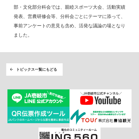
部・文化部分科会では、親睦スポーツ大会、活動実績
発表、営農研修会等、分科会ごとにテーマに添って、
事前アンケートの意見も含め、活発な議論の場となり
ました。
トピックス一覧にもどる