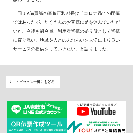
同ＪA購買部の斎藤正和部長は「コロナ禍での開催
ではあったが、たくさんのお客様に足を運んでいただ
いた。今後も組合員、利用者皆様の拠り所として皆様
に寄り添い、地域や人とのふれあいを大切により良い
サービスの提供をしていきたい」と語りました。
トピックス一覧にもどる