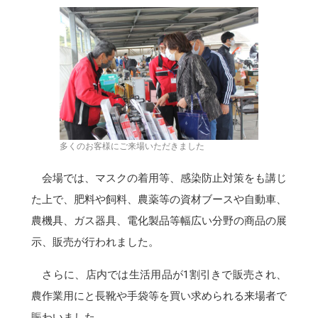
多くのお客様にご来場いただきました
会場では、マスクの着用等、感染防止対策をも講じ
た上で、肥料や飼料、農薬等の資材ブースや自動車、
農機具、ガス器具、電化製品等幅広い分野の商品の展
示、販売が行われました。
さらに、店内では生活用品が1割引きで販売され、
農作業用にと長靴や手袋等を買い求められる来場者で
賑わいました。