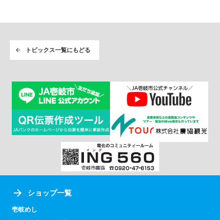
トピックス一覧にもどる
ショップ一覧
壱岐めし