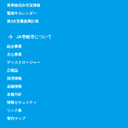
青果物花弁市況情報
繁殖牛カレンダー
第9次営農振興計画
JA壱岐市について
組合事業
主な事業
ディスクロージャー
広報誌
採用情報
金融情報
各種方針
情報セキュリティ
リンク集
管内マップ