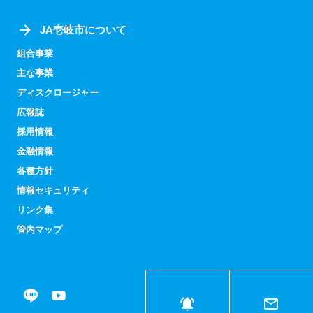
JA壱岐市について
組合事業
主な事業
ディスクロージャー
広報誌
採用情報
金融情報
各種方針
情報セキュリティ
リンク集
管内マップ