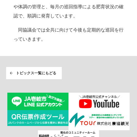
や体調の管理と、毎月の巡回指導による肥育状況の確
認で、順調に発育しています。
同協議会では全共に向けて今後も定期的な巡回を行
っていきます。
トピックス一覧にもどる