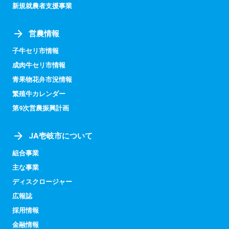
新規就農者支援事業
営農情報
子牛セリ市情報
成肉牛セリ市情報
青果物花弁市況情報
繁殖牛カレンダー
第9次営農振興計画
JA壱岐市について
組合事業
主な事業
ディスクロージャー
広報誌
採用情報
金融情報