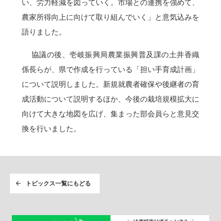
い、労力軽減を図っていく。市場との連携を強めて、
農家所得向上に向けて取り組んでいく」と意気込みを
語りました。
協議の後、壱岐振興局農業振興普及課の土井香織
係長らが、県で作成を行っている「担い手育成計画」
について説明しました。新規就農者確保や後継者の育
成活動について説明するほか、今後の栽培規模拡大に
向けて大きな地図を広げ、集まった部会員らと意見交
換を行いました。
トピックス一覧にもどる