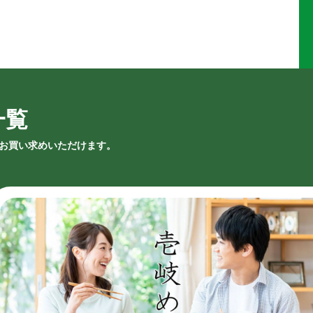
一覧
お買い求めいただけます。