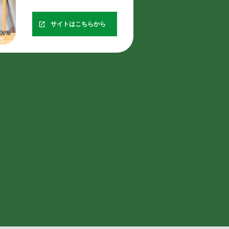
サイトはこちらから