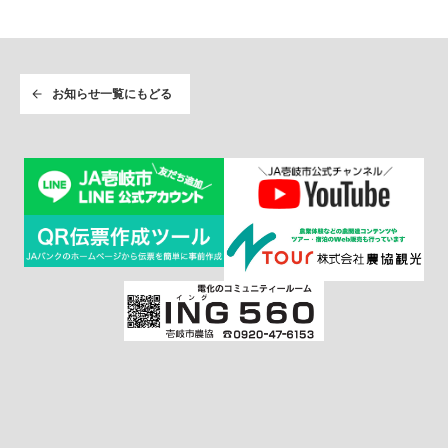
お知らせ一覧にもどる