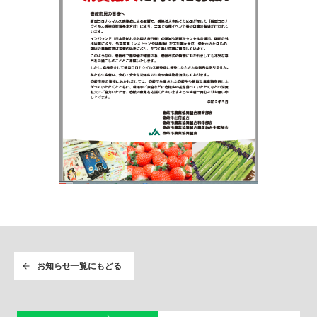
お知らせ一覧にもどる