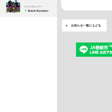
バックナンバー
Back Number
お知らせ一覧にもどる