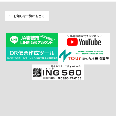
お知らせ一覧にもどる