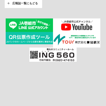
広報誌一覧にもどる